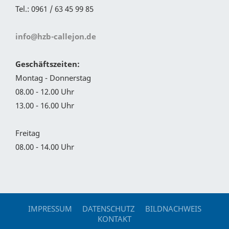
Tel.: 0961 / 63 45 99 85
info@hzb-callejon.de
Geschäftszeiten:
Montag - Donnerstag
08.00 - 12.00 Uhr
13.00 - 16.00 Uhr
Freitag
08.00 - 14.00 Uhr
IMPRESSUM
DATENSCHUTZ
BILDNACHWEIS
KONTAKT