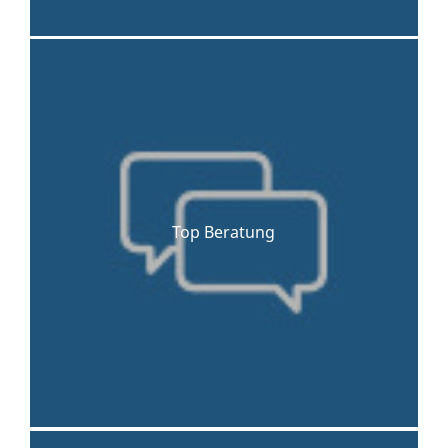
Top Beratung