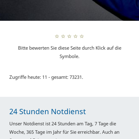
Bitte bewerten Sie diese Seite durch Klick auf die
Symbole.
Zugriffe heute: 11 - gesamt: 73231.
24 Stunden Notdienst
Unser Notdienst ist 24 Stunden am Tag, 7 Tage die
Woche, 365 Tage im Jahr für Sie erreichbar. Auch an