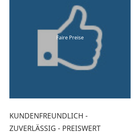
Faire Preise
KUNDENFREUNDLICH -
ZUVERLÄSSIG - PREISWERT