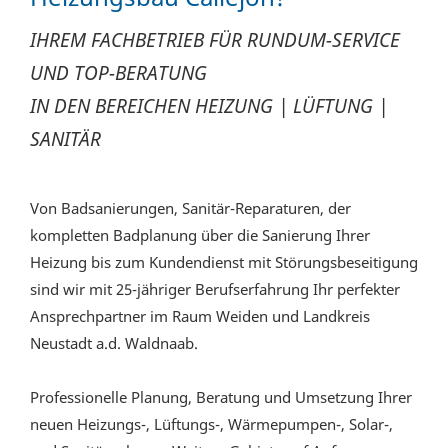
IHREM FACHBETRIEB FÜR RUNDUM-SERVICE
UND TOP-BERATUNG
IN DEN BEREICHEN HEIZUNG | LÜFTUNG |
SANITÄR
Von Badsanierungen, Sanitär-Reparaturen, der
kompletten Badplanung über die Sanierung Ihrer
Heizung bis zum Kundendienst mit Störungsbeseitigung
sind wir mit 25-jähriger Berufserfahrung Ihr perfekter
Ansprechpartner im Raum Weiden und Landkreis
Neustadt a.d. Waldnaab.
Professionelle Planung, Beratung und Umsetzung Ihrer
neuen Heizungs-, Lüftungs-, Wärmepumpen-, Solar-,