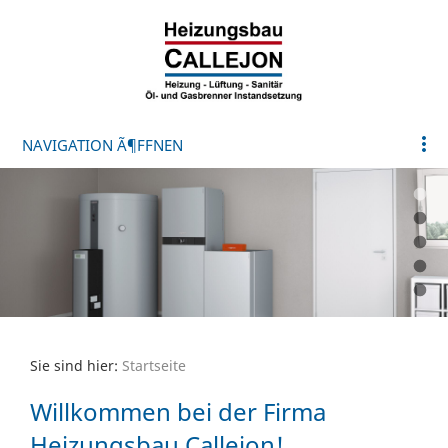
NAVIGATION Ã¶FFNEN
Sie sind hier:
Startseite
Willkommen bei der Firma
Heizungsbau Callejon!